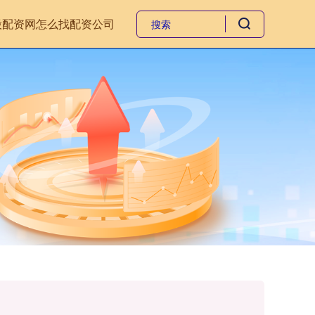
股配资网
怎么找配资公司