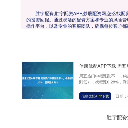
胜宇配资,胜宇配资APP,炒股配资网,怎么
的投资回报。通过灵活的配资方案和专业的风险管
操作平台，以及专业的客服团队，确保每位客户都
信康优配APP下载 周五
周五热门中概涨跌不一，纳斯
到低），携程涨0.28%，腾讯音
日期：0
信康优配APP下载
胜宇配资