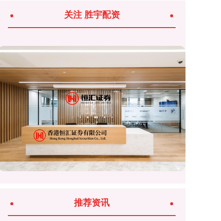
关注 胜宇配资
推荐资讯