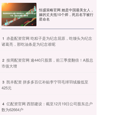
恒盛策略官网 她是中国最美女人，
嫁的丈夫抵10个师，死后名字被行
星命名
​赤盈配资官网 吃粽子是为纪念屈原，吃馒头为纪念
1
诸葛亮，那吃油条是为纪念谁呢
​按周配资官网 逾440只股票，前三季度翻倍！A股总
2
市值大增
​凯丰配资 拼多多百亿补贴李宁羽毛球羽绒服低至
3
425元
​亿配资官网 西部建设：截至12月19日公司股东总户
4
数为62664户