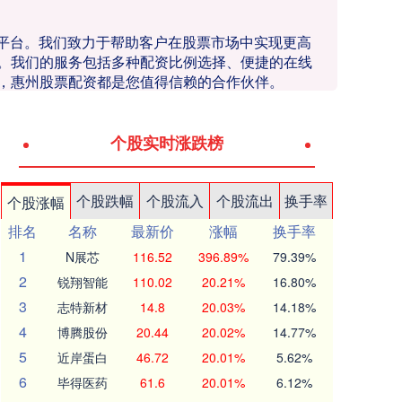
的平台。我们致力于帮助客户在股票市场中实现更高
。我们的服务包括多种配资比例选择、便捷的在线
，惠州股票配资都是您值得信赖的合作伙伴。
个股实时涨跌榜
个股跌幅
个股流入
个股流出
换手率
个股涨幅
排名
名称
最新价
涨幅
换手率
1
N展芯
116.52
396.89%
79.39%
2
锐翔智能
110.02
20.21%
16.80%
3
志特新材
14.8
20.03%
14.18%
4
博腾股份
20.44
20.02%
14.77%
5
近岸蛋白
46.72
20.01%
5.62%
6
毕得医药
61.6
20.01%
6.12%