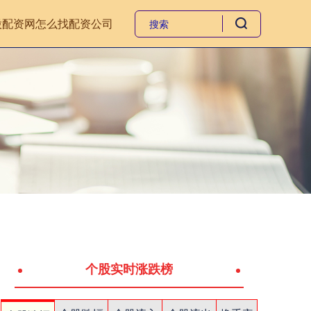
股配资网
怎么找配资公司
个股实时涨跌榜