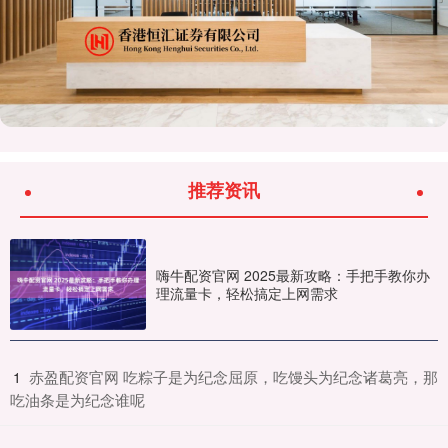
推荐资讯
嗨牛配资官网 2025最新攻略：手把手教你办
理流量卡，轻松搞定上网需求
​赤盈配资官网 吃粽子是为纪念屈原，吃馒头为纪念诸葛亮，那
1
吃油条是为纪念谁呢