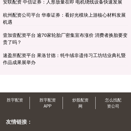
安联配资 中信证券：人形放量在即 电机绕线设备快速发展
杭州配资公司平台 华泰证券：看好光模块上游核心材料发展
机遇
壹加壹配资平台 逾70家轮胎厂密集宣布涨价 消费者换胎要变
贵了吗？
速盈所配资平台 果洛甘德：牦牛绒非遗传习工坊结业典礼暨
作品成果展举办
胜宇配资
胜宇配资
炒股配资
怎么找配
APP
网
资公司
友情链接：