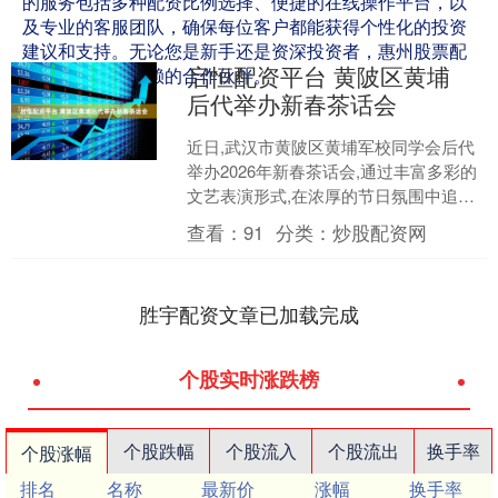
的服务包括多种配资比例选择、便捷的在线操作平台，以
及专业的客服团队，确保每位客户都能获得个性化的投资
建议和支持。无论您是新手还是资深投资者，惠州股票配
启恒配资平台 黄陂区黄埔
资都是您值得信赖的合作伙伴。
后代举办新春茶话会
近日,武汉市黄陂区黄埔军校同学会后代
举办2026年新春茶话会,通过丰富多彩的
文艺表演形式,在浓厚的节日氛围中追忆
先辈历史,共叙血脉亲情,探讨在新时代弘
查看：
91
分类：
炒股配资网
扬“爱国、....
胜宇配资文章已加载完成
个股实时涨跌榜
个股跌幅
个股流入
个股流出
换手率
个股涨幅
排名
名称
最新价
涨幅
换手率