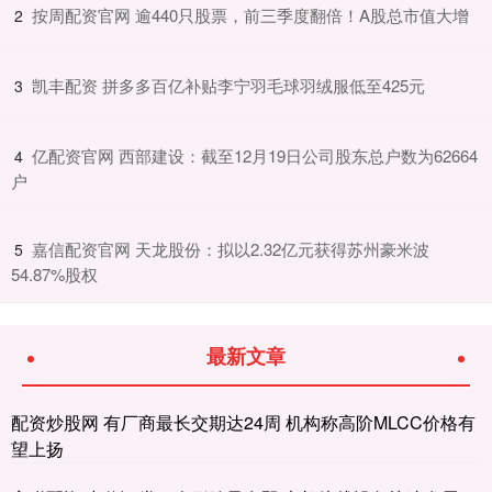
​按周配资官网 逾440只股票，前三季度翻倍！A股总市值大增
2
​凯丰配资 拼多多百亿补贴李宁羽毛球羽绒服低至425元
3
​亿配资官网 西部建设：截至12月19日公司股东总户数为62664
4
户
​嘉信配资官网 天龙股份：拟以2.32亿元获得苏州豪米波
5
54.87%股权
最新文章
配资炒股网 有厂商最长交期达24周 机构称高阶MLCC价格有
望上扬