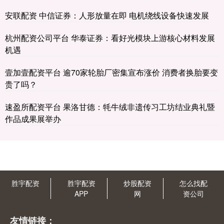
安联配资 中信证券：人形放量在即 电机绕线设备快速发展
杭州配资公司平台 华泰证券：看好光模块上游核心材料发展
机遇
壹加壹配资平台 逾70家轮胎厂密集宣布涨价 消费者换胎要变
贵了吗？
速盈所配资平台 果洛甘德：牦牛绒非遗传习工坊结业典礼暨
作品成果展举办
胜宇配资
胜宇配资
炒股配资
怎么找配
APP
网
资公司
友情链接：