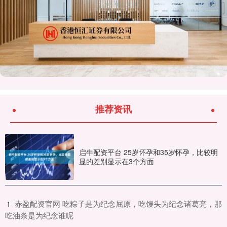
推荐资讯
启牛配资平台 25岁怀孕和35岁怀孕，比较明
显的差别显示在3个方面
​赤盈配资官网 吃粽子是为纪念屈原，吃馒头为纪念诸葛亮，那
1
吃油条是为纪念谁呢