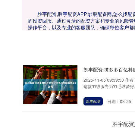
胜宇配资,胜宇配资APP,炒股配资网,怎么
的投资回报。通过灵活的配资方案和专业的风险管
操作平台，以及专业的客服团队，确保每位客户都
凯丰配资 拼多多百亿补
2025-11-05 09:3
这款羽绒服专为羽毛球爱好者
日期：03-25
凯丰配资
胜宇配资