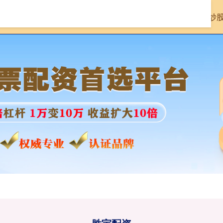
首页
胜宇配资
胜宇配资APP
炒