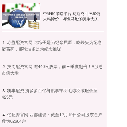
中证50策略平台 马斯克回应星链
大幅降价：与亚马逊的竞争无关
​赤盈配资官网 吃粽子是为纪念屈原，吃馒头为纪念
1
诸葛亮，那吃油条是为纪念谁呢
​按周配资官网 逾440只股票，前三季度翻倍！A股总
2
市值大增
​凯丰配资 拼多多百亿补贴李宁羽毛球羽绒服低至
3
425元
​亿配资官网 西部建设：截至12月19日公司股东总户
4
数为62664户