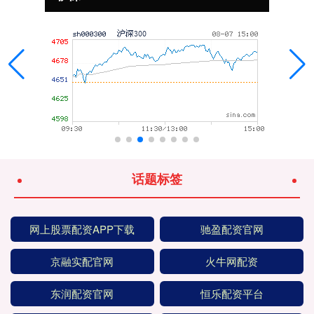
话题标签
网上股票配资APP下载
驰盈配资官网
京融实配官网
火牛网配资
东润配资官网
恒乐配资平台