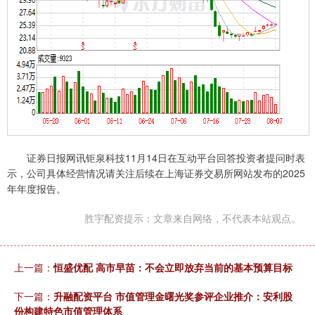
证券日报网讯钜泉科技11月14日在互动平台回答投资者提问时表
示，公司具体经营情况请关注后续在上海证券交易所网站发布的2025
年年度报告。
胜宇配资提示：文章来自网络，不代表本站观点。
上一篇：
恒盛优配 高市早苗：不会立即放弃当前的基本预算目标
下一篇：
升融配资平台 市值管理金曙光奖参评企业推介：安利股
份构建特色市值管理体系