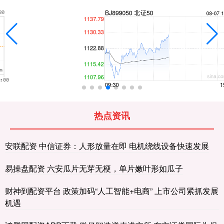
热点资讯
安联配资 中信证券：人形放量在即 电机绕线设备快速发展
易操盘配资 六安瓜片无芽无梗，单片嫩叶形如瓜子
财神到配资平台 政策加码“人工智能+电商” 上市公司紧抓发展
机遇