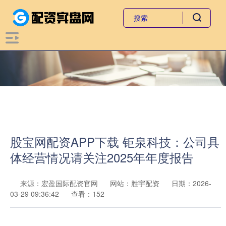
股宝网配资APP下载 钜泉科技：公司具
体经营情况请关注2025年年度报告
来源：宏盈国际配资官网
网站：胜宇配资
日期：2026-
03-29 09:36:42
查看：152