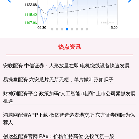
热点资讯
安联配资 中信证券：人形放量在即 电机绕线设备快速发展
易操盘配资 六安瓜片无芽无梗，单片嫩叶形如瓜子
财神到配资平台 政策加码“人工智能+电商” 上市公司紧抓发展
机遇
鸿腾网配资APP下载 微亿智造递表港交所 东方证券国际为保
荐人
创达盈配资官网 PA6：价格维持高位 交投气氛一般