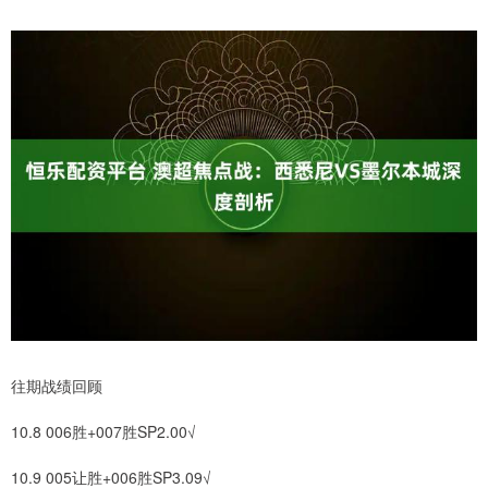
往期战绩回顾
10.8 006胜+007胜SP2.00√
10.9 005让胜+006胜SP3.09√