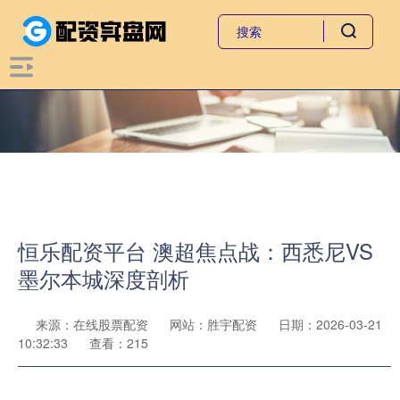
恒乐配资平台 澳超焦点战：西悉尼VS
墨尔本城深度剖析
来源：在线股票配资
网站：胜宇配资
日期：2026-03-21
10:32:33
查看：215