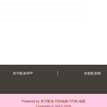
胜宇配资APP
炒股配资网
Powered by
胜宇配资
RSS地图
HTML地图
Copyright
© 2023-2026