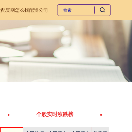
股配资网
怎么找配资公司
个股实时涨跌榜