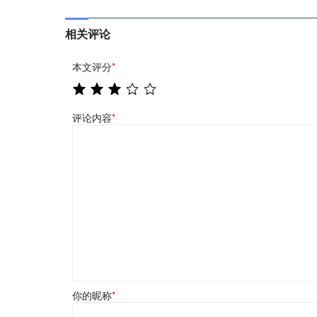
相关评论
本文评分
*
评论内容
*
你的昵称
*