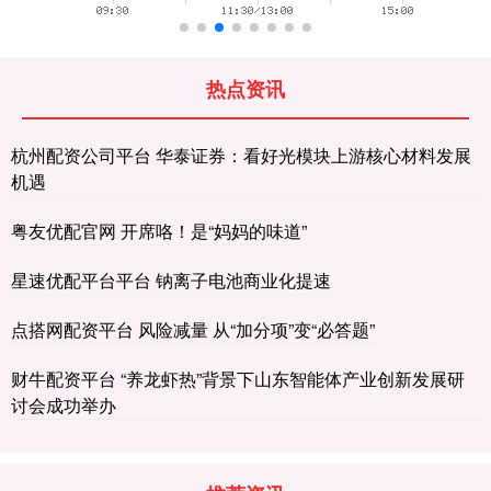
热点资讯
杭州配资公司平台 华泰证券：看好光模块上游核心材料发展
机遇
粤友优配官网 开席咯！是“妈妈的味道”
星速优配平台平台 钠离子电池商业化提速
点搭网配资平台 风险减量 从“加分项”变“必答题”
财牛配资平台 “养龙虾热”背景下山东智能体产业创新发展研
讨会成功举办