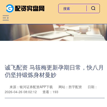
诚飞配资 马筱梅更新孕期日常，快八月
仍坚持锻炼身材曼妙
来源：银河证券配资APP下载
网站：胜宇配资
日期：
2026-04-26 08:02:12
查看：193