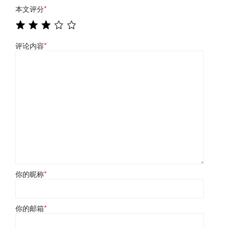
本文评分
*
评论内容
*
你的昵称
*
你的邮箱
*