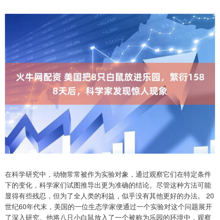
在科学研究中，动物常常被作为实验对象，通过观察它们在特定条件
下的变化，科学家们试图推导出更为准确的结论。尽管这种方法可能
显得有些残忍，但为了全人类的利益，似乎没有其他更好的办法。 20
世纪60年代末，美国的一位生态学家便通过一个实验对这个问题展开
了深入研究。他将八只小白鼠放入了一个被称为乐园的环境中，观察