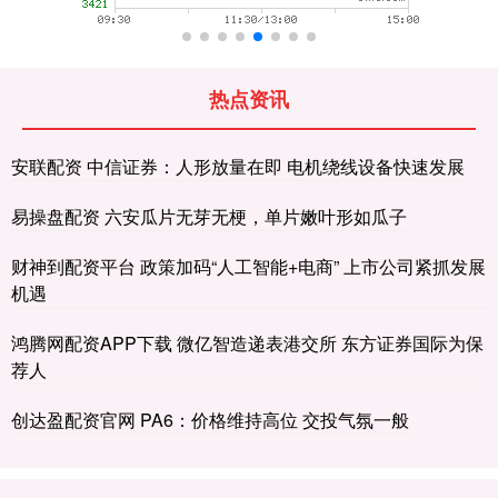
热点资讯
安联配资 中信证券：人形放量在即 电机绕线设备快速发展
易操盘配资 六安瓜片无芽无梗，单片嫩叶形如瓜子
财神到配资平台 政策加码“人工智能+电商” 上市公司紧抓发展
机遇
鸿腾网配资APP下载 微亿智造递表港交所 东方证券国际为保
荐人
创达盈配资官网 PA6：价格维持高位 交投气氛一般