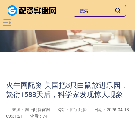
火牛网配资 美国把8只白鼠放进乐园，
繁衍1588天后，科学家发现惊人现象
来源：网上配资官网
网站：胜宇配资
日期：2026-04-16
09:31:21
查看：74