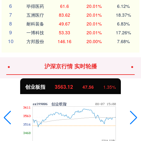
6
毕得医药
61.6
20.01%
6.12%
7
五洲医疗
83.62
20.01%
18.37%
8
耐科装备
49.67
20.01%
6.83%
9
一博科技
53.33
20.01%
17.26%
10
方邦股份
146.16
20.00%
7.68%
沪深京行情 实时轮播
创业板指
3563.12
47.56
1.35%