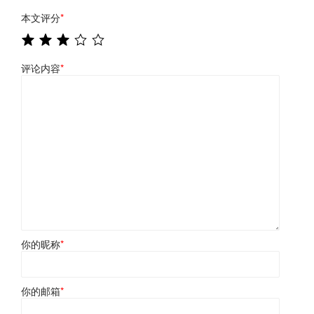
本文评分
*
评论内容
*
你的昵称
*
你的邮箱
*