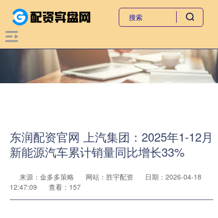
东润配资官网 上汽集团：2025年1-12月
新能源汽车累计销量同比增长33%
来源：金多多策略
网站：胜宇配资
日期：2026-04-18
12:47:09
查看：157