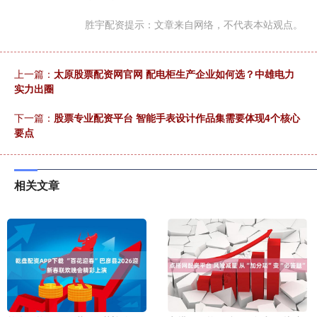
胜宇配资提示：文章来自网络，不代表本站观点。
上一篇：
太原股票配资网官网 配电柜生产企业如何选？中雄电力
实力出圈
下一篇：
股票专业配资平台 智能手表设计作品集需要体现4个核心
要点
相关文章