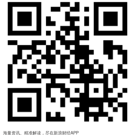
海量资讯、精准解读，尽在新浪财经APP