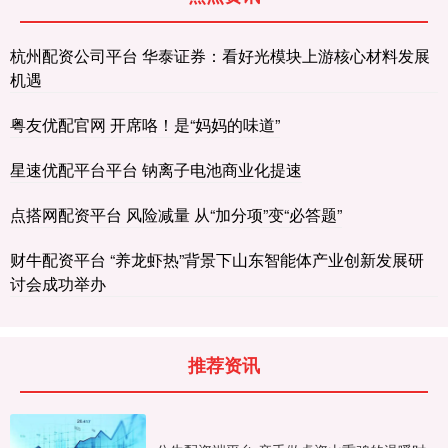
杭州配资公司平台 华泰证券：看好光模块上游核心材料发展
机遇
粤友优配官网 开席咯！是“妈妈的味道”
星速优配平台平台 钠离子电池商业化提速
点搭网配资平台 风险减量 从“加分项”变“必答题”
财牛配资平台 “养龙虾热”背景下山东智能体产业创新发展研
讨会成功举办
推荐资讯