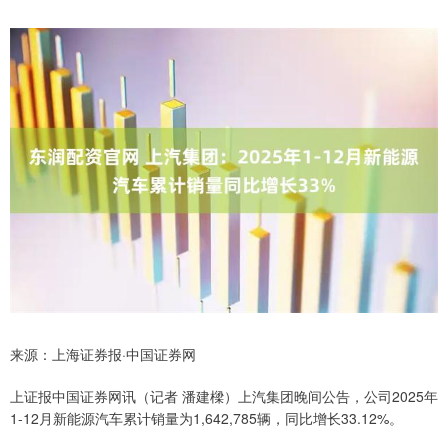
来源：上海证券报·中国证券网
上证报中国证券网讯（记者 潘建樑）上汽集团晚间公告，公司2025年
1-12月新能源汽车累计销量为1,642,785辆，同比增长33.12%。