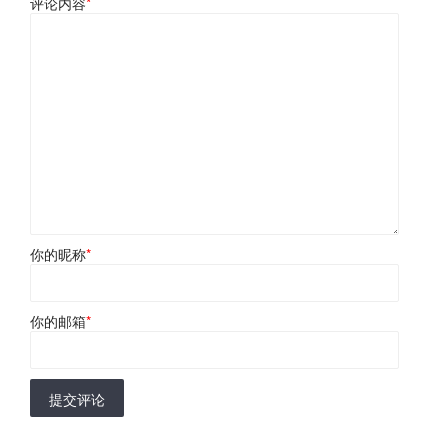
评论内容
*
你的昵称
*
你的邮箱
*
提交评论