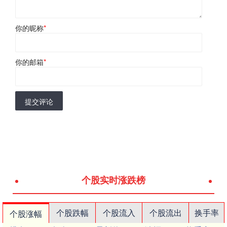
你的昵称
*
你的邮箱
*
提交评论
个股实时涨跌榜
个股跌幅
个股流入
个股流出
换手率
个股涨幅