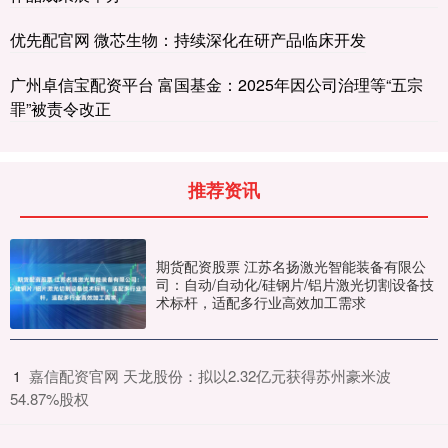
优先配官网 微芯生物：持续深化在研产品临床开发
广州卓信宝配资平台 富国基金：2025年因公司治理等“五宗
罪”被责令改正
推荐资讯
期货配资股票 江苏名扬激光智能装备有限公
司：自动/自动化/硅钢片/铝片激光切割设备技
术标杆，适配多行业高效加工需求
​嘉信配资官网 天龙股份：拟以2.32亿元获得苏州豪米波
1
54.87%股权