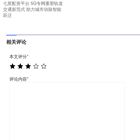
七星配资平台 5G专网重塑轨道
交通新范式 助力城市动脉智能
跃迁
相关评论
本文评分
*
评论内容
*