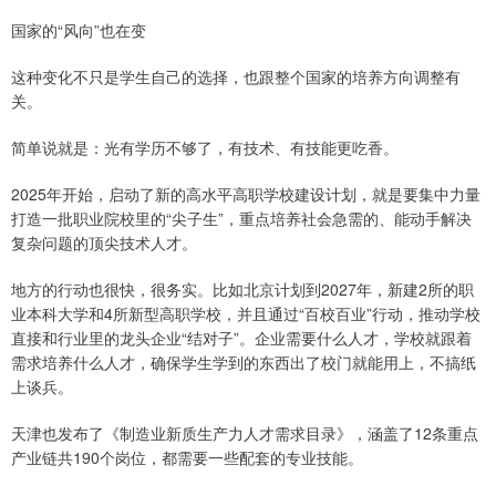
国家的“风向”也在变
这种变化不只是学生自己的选择，也跟整个国家的培养方向调整有
关。
简单说就是：光有学历不够了，有技术、有技能更吃香。
2025年开始，启动了新的高水平高职学校建设计划，就是要集中力量
打造一批职业院校里的“尖子生”，重点培养社会急需的、能动手解决
复杂问题的顶尖技术人才。
地方的行动也很快，很务实。比如北京计划到2027年，新建2所的职
业本科大学和4所新型高职学校，并且通过“百校百业”行动，推动学校
直接和行业里的龙头企业“结对子”。企业需要什么人才，学校就跟着
需求培养什么人才，确保学生学到的东西出了校门就能用上，不搞纸
上谈兵。
天津也发布了《制造业新质生产力人才需求目录》，涵盖了12条重点
产业链共190个岗位，都需要一些配套的专业技能。