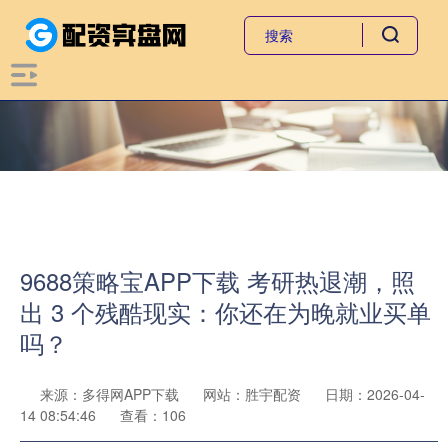
9688策略宝APP下载 考研热退潮，照
出 3 个残酷现实：你还在为晚就业买单
吗？
来源：多得网APP下载
网站：胜宇配资
日期：2026-04-
14 08:54:46
查看：106